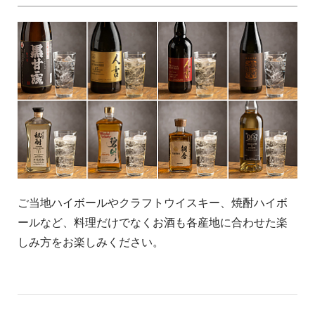
ご当地ハイボールやクラフトウイスキー、焼酎ハイボ
ールなど、料理だけでなくお酒も各産地に合わせた楽
しみ方をお楽しみください。