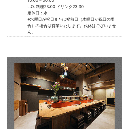
16:00 – 00:00
L.O. 料理23:00 ドリンク23:30
定休日：水
※水曜日が祝日または祝前日（木曜日が祝日の場
合）の場合は営業いたします。代休はございませ
ん。