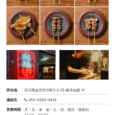
オンラインストア
会社概要
所在地
石川県金沢市片町2-2-25 銀河会館 1F
連絡先
050-5593-3419
営業時間
月・火・木・金・土・日・祝日・祝前日