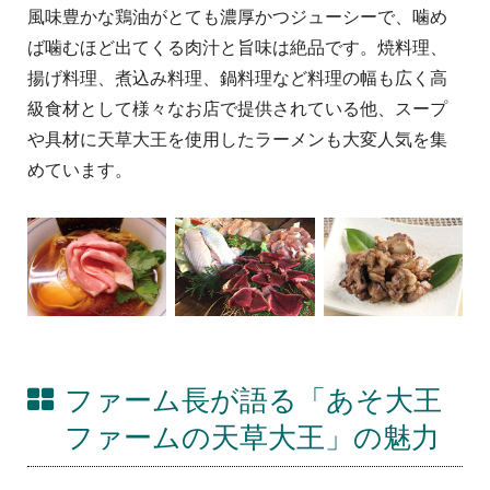
風味豊かな鶏油がとても濃厚かつジューシーで、噛め
ば噛むほど出てくる肉汁と旨味は絶品です。焼料理、
揚げ料理、煮込み料理、鍋料理など料理の幅も広く高
級食材として様々なお店で提供されている他、スープ
や具材に天草大王を使用したラーメンも大変人気を集
めています。
ファーム長が語る「あそ大王
ファームの天草大王」の魅力