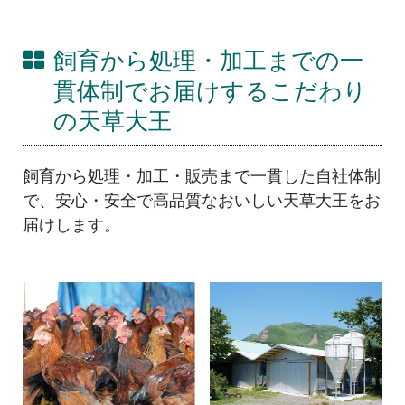
飼育から処理・加工までの一
貫体制でお届けするこだわり
の天草大王
飼育から処理・加工・販売まで一貫した自社体制
で、安心・安全で高品質なおいしい天草大王をお
届けします。