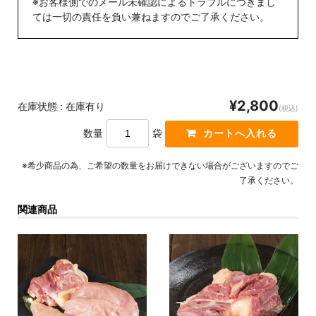
※お客様側でのメール未確認によるトラブルにつきまし
ては一切の責任を負い兼ねますのでご了承ください。
¥2,800
在庫状態 : 在庫有り
(税込)
数量
袋
※希少商品の為、ご希望の数量をお届けできない場合がございますのでご
了承ください。
関連商品