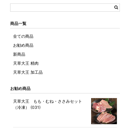
商品一覧
全ての商品
お勧め商品
新商品
天草大王 精肉
天草大王 加工品
お勧め商品
天草大王 もも・むね・ささみセット
（冷凍） (031)