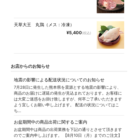
天草大王 丸鶏（メス：冷凍）
¥5,400
(税込)
お店からのお知らせ
地震の影響による配送状況についてのお知らせ
7月28日に発生した熊本県を震源とする地震の影響により、
商品のお届けに遅延の発生が見込まれております。お客様に
は大変ご迷惑をお掛け致しますが、何卒ご了承いただきます
よう宜しくお願い申し上げます。 配送の状況についてはこ
ち…
お盆期間中の商品出荷に関するご案内
お盆期間中は商品の出荷業務を下記の通りとさせて頂きます
のでご案内申し上げます。 【8月10日（月）までのご注文】