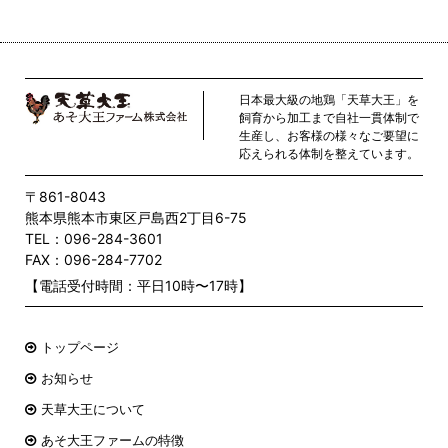
日本最大級の地鶏「天草大王」を
飼育から加工まで自社一貫体制で
生産し、お客様の様々なご要望に
応えられる体制を整えています。
〒861-8043
熊本県熊本市東区戸島西2丁目6-75
TEL：096-284-3601
FAX：096-284-7702
【電話受付時間：平日10時〜17時】
トップページ
お知らせ
天草大王について
あそ大王ファームの特徴