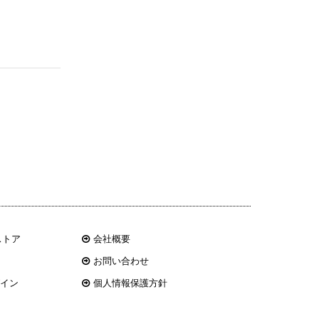
ストア
会社概要
お問い合わせ
グイン
個人情報保護方針