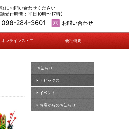
気軽にお問い合わせください
話受付時間：平日10時〜17時】
096-284-3601
お問い合わせ
オンラインストア
会社概要
お知らせ
トピックス
イベント
お店からのお知らせ