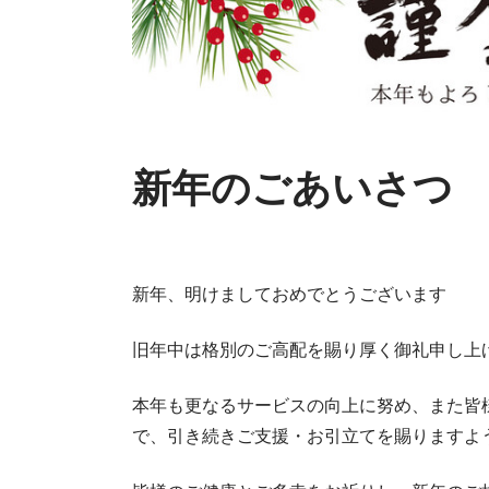
新年のごあいさつ
新年、明けましておめでとうございます
旧年中は格別のご高配を賜り厚く御礼申し上
本年も更なるサービスの向上に努め、また皆
で、引き続きご支援・お引立てを賜りますよ